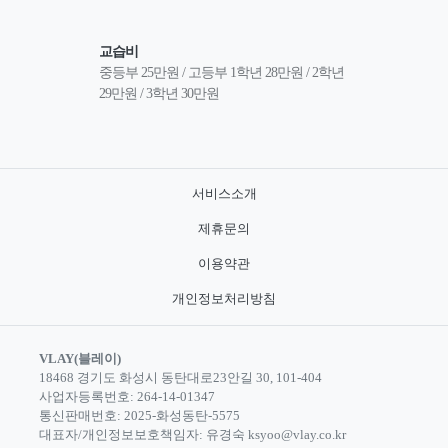
교습비
중등부 25만원 / 고등부 1학년 28만원 / 2학년 
29만원 / 3학년 30만원
서비스소개
제휴문의
이용약관
개인정보처리방침
VLAY(블레이)
18468 경기도 화성시 동탄대로23안길 30, 101-404
사업자등록번호: 264-14-01347
통신판매번호: 2025-화성동탄-5575
대표자/개인정보보호책임자: 유경숙 ksyoo@vlay.co.kr