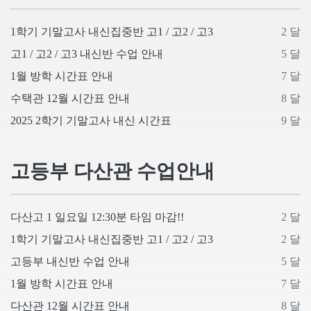
1학기 기말고사 내신집중반 고1 / 고2 / 고3
2 달
고1 / 고2 / 고3 내신반 수업 안내
5 달
1월 방학 시간표 안내
7 달
수택관 12월 시간표 안내
8 달
2025 2학기 기말고사 내신 시간표
9 달
고등부 다산관 수업안내
다산고 1 일요일 12:30분 타임 마감!!
2 달
1학기 기말고사 내신집중반 고1 / 고2 / 고3
2 달
고등부 내신반 수업 안내
5 달
1월 방학 시간표 안내
7 달
다산관 12월 시간표 안내
8 달