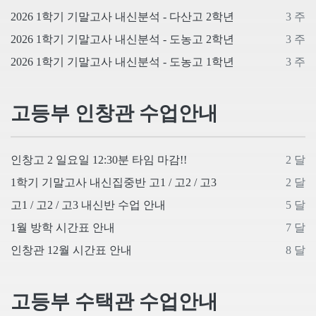
2026 1학기 기말고사 내신분석 - 다산고 2학년
3 주
2026 1학기 기말고사 내신분석 - 도농고 2학년
3 주
2026 1학기 기말고사 내신분석 - 도농고 1학년
3 주
고등부 인창관 수업안내
인창고 2 일요일 12:30분 타임 마감!!
2 달
1학기 기말고사 내신집중반 고1 / 고2 / 고3
2 달
고1 / 고2 / 고3 내신반 수업 안내
5 달
1월 방학 시간표 안내
7 달
인창관 12월 시간표 안내
8 달
고등부 수택관 수업안내