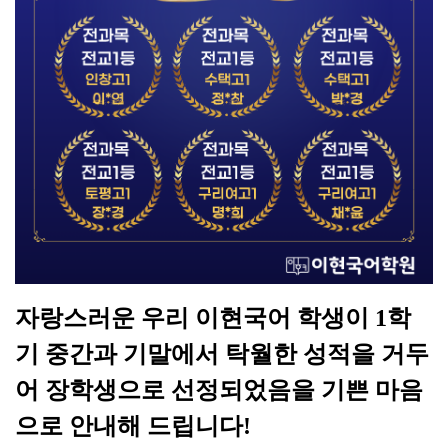
수능 독서의 정석
고전 문학의
20,000원
5,000원
자랑스러운 우리 이현국어 학생이 1학
기 중간과 기말에서 탁월한 성적을 거두
어 장학생으로 선정되었음을 기쁜 마음
으로 안내해 드립니다!