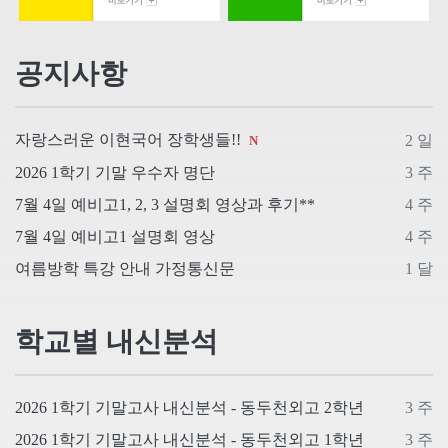
공지사항
자랑스러운 이현국어 장학생들!!
2 일
N
2026 1학기 기말 우수자 명단
3 주
7월 4일 예비고1, 2, 3 설명회 영상과 후기**
4 주
7월 4일 예비고1 설명회 영상
4 주
여름방학 특강 안내 가정통신문
1 달
학교별 내신분석
2026 1학기 기말고사 내신분석 - 동두천외고 2학년
3 주
2026 1학기 기말고사 내신분석 - 동두천외고 1학년
3 주