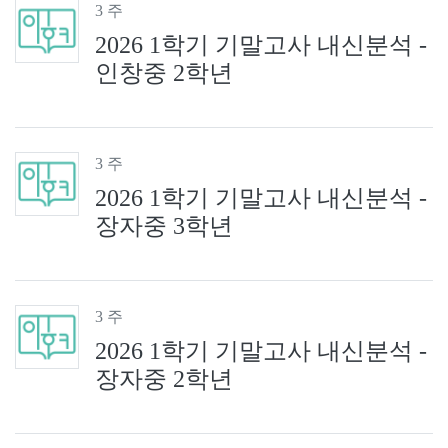
3 주
2026 1학기 기말고사 내신분석 -
인창중 2학년
3 주
2026 1학기 기말고사 내신분석 -
장자중 3학년
3 주
2026 1학기 기말고사 내신분석 -
장자중 2학년