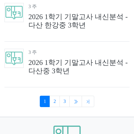
3 주
2026 1학기 기말고사 내신분석 -
다산 한강중 3학년
3 주
2026 1학기 기말고사 내신분석 -
다산중 3학년
1
2
3