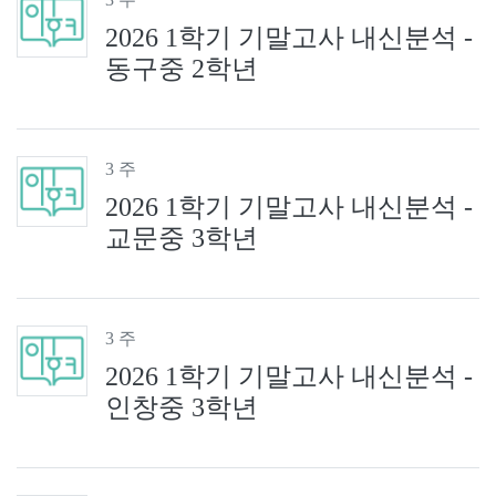
2026 1학기 기말고사 내신분석 -
동구중 2학년
3 주
2026 1학기 기말고사 내신분석 -
교문중 3학년
3 주
2026 1학기 기말고사 내신분석 -
인창중 3학년