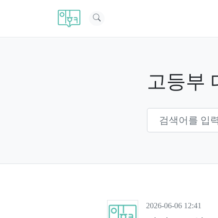
고등부 
2026-06-06 12:41