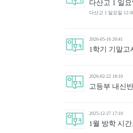
다산고 1 일요일
다산고 1 일요일 12:3
2026-05-16 20:41
1학기 기말고사 
2026-02-22 18:10
고등부 내신반
2025-12-27 17:10
1월 방학 시간