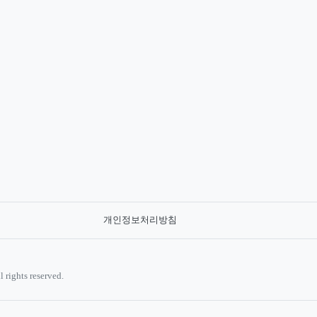
개인정보처리방침
rights reserved.