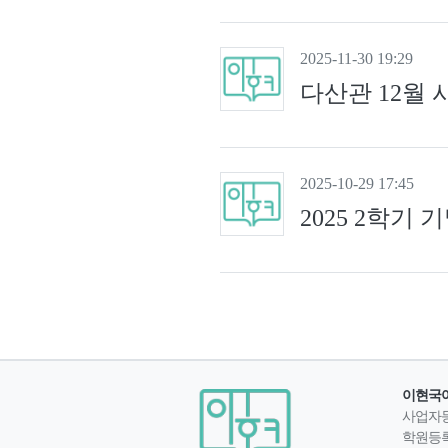
2025-11-30 19:29
다산관 12월 
2025-10-29 17:45
2025 2학기
이현국
사업자
학원등