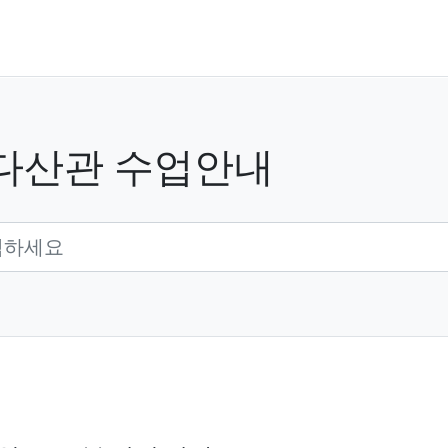
다산관 수업안내