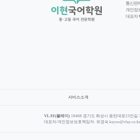
통신판
개인정
대표자
서비스소개
VLAY(블레이)
18468 경기도 화성시 동탄대로23안길 30,
대표자/개인정보보호책임자: 유경숙 ksyoo@vlay.co.kr