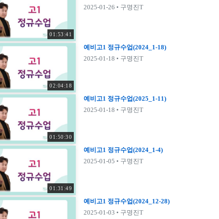
2025-01-26
• 구명진T
01:53:41
예비고1 정규수업(2024_1-18)
2025-01-18
• 구명진T
02:04:18
예비고1 정규수업(2025_1-11)
2025-01-18
• 구명진T
01:50:30
예비고1 정규수업(2024_1-4)
2025-01-05
• 구명진T
01:31:49
예비고1 정규수업(2024_12-28)
2025-01-03
• 구명진T