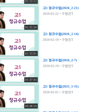
01:13:12
고1 정규수업(2026_2-21)
2026-02-22
• 구명진T
01:55:26
고1 정규수업(2026_2-14)
2026-02-19
• 구명진T
01:53:01
고1 정규수업(2026_2-7)
2026-02-19
• 구명진T
01:37:45
고1 정규수업(2025_1-31)
2026-02-01
• 구명진T
00:48:10