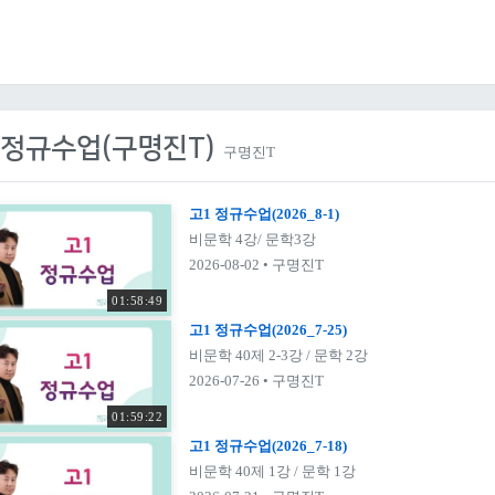
 정규수업(구명진T)
구명진T
고1 정규수업(2026_8-1)
비문학 4강/ 문학3강
2026-08-02
• 구명진T
01:58:49
고1 정규수업(2026_7-25)
비문학 40제 2-3강 / 문학 2강
2026-07-26
• 구명진T
01:59:22
고1 정규수업(2026_7-18)
비문학 40제 1강 / 문학 1강