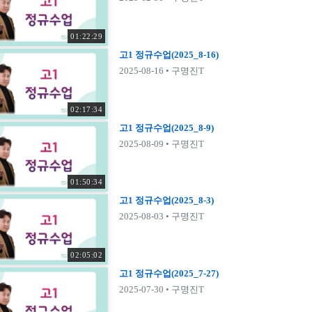
01:22:29
고1 정규수업(2025_8-16)
2025-08-16
• 구명진T
02:17:34
고1 정규수업(2025_8-9)
2025-08-09
• 구명진T
01:50:34
고1 정규수업(2025_8-3)
2025-08-03
• 구명진T
02:05:02
고1 정규수업(2025_7-27)
2025-07-30
• 구명진T