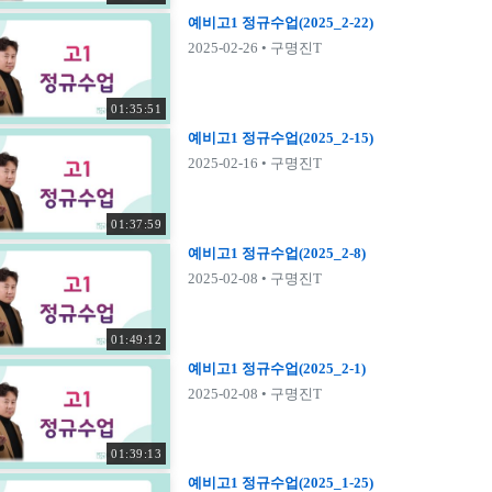
예비고1 정규수업(2025_2-22)
2025-02-26
• 구명진T
01:35:51
예비고1 정규수업(2025_2-15)
2025-02-16
• 구명진T
01:37:59
예비고1 정규수업(2025_2-8)
2025-02-08
• 구명진T
01:49:12
예비고1 정규수업(2025_2-1)
2025-02-08
• 구명진T
01:39:13
예비고1 정규수업(2025_1-25)