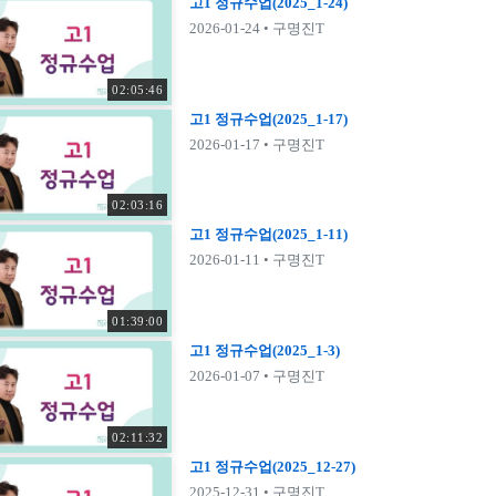
고1 정규수업(2025_1-24)
2026-01-24
• 구명진T
02:05:46
고1 정규수업(2025_1-17)
2026-01-17
• 구명진T
02:03:16
고1 정규수업(2025_1-11)
2026-01-11
• 구명진T
01:39:00
고1 정규수업(2025_1-3)
2026-01-07
• 구명진T
02:11:32
고1 정규수업(2025_12-27)
2025-12-31
• 구명진T