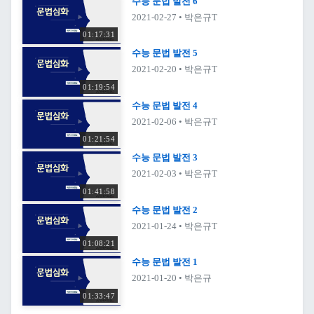
수능 문법 발전 6
2021-02-27
• 박은규T
01:17:31
수능 문법 발전 5
2021-02-20
• 박은규T
01:19:54
수능 문법 발전 4
2021-02-06
• 박은규T
01:21:54
수능 문법 발전 3
2021-02-03
• 박은규T
01:41:58
수능 문법 발전 2
2021-01-24
• 박은규T
01:08:21
수능 문법 발전 1
2021-01-20
• 박은규
01:33:47