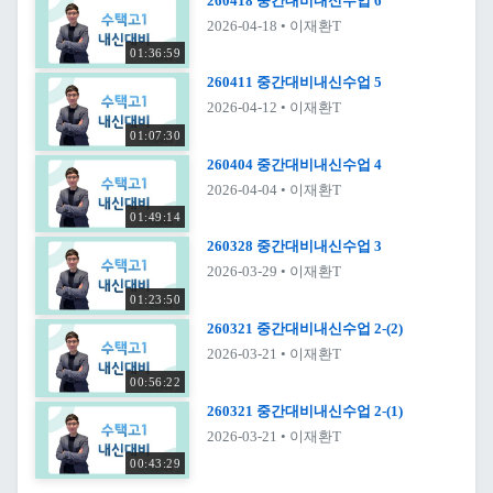
260418 중간대비내신수업 6
2026-04-18
• 이재환T
01:36:59
260411 중간대비내신수업 5
2026-04-12
• 이재환T
01:07:30
260404 중간대비내신수업 4
2026-04-04
• 이재환T
01:49:14
260328 중간대비내신수업 3
2026-03-29
• 이재환T
01:23:50
260321 중간대비내신수업 2-(2)
2026-03-21
• 이재환T
00:56:22
260321 중간대비내신수업 2-(1)
2026-03-21
• 이재환T
00:43:29