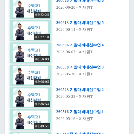
260620 기말대비내신수업 6
2026-06-20
• 이재환T
02:22:25
260613 기말대비내신수업 5
2026-06-14
• 이재환T
01:32:10
260606 기말대비내신수업 4
2026-06-07
• 이재환T
00:56:03
260530 기말대비내신수업 3
2026-05-30
• 이재환T
02:06:05
260523 기말대비내신수업 2
2026-05-23
• 이재환T
01:36:53
260516 기말대비내신수업 1
2026-05-16
• 이재환T
01:49:51