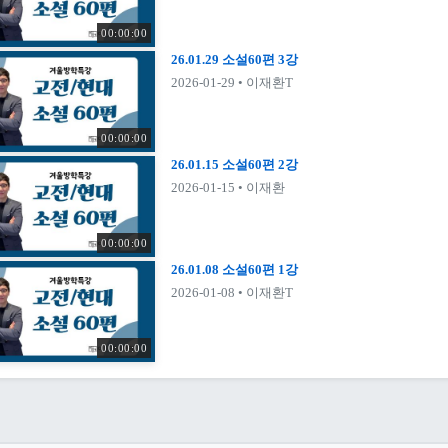
00:00:00
26.01.29 소설60편 3강
2026-01-29
• 이재환T
00:00:00
26.01.15 소설60편 2강
2026-01-15
• 이재환
00:00:00
26.01.08 소설60편 1강
2026-01-08
• 이재환T
00:00:00