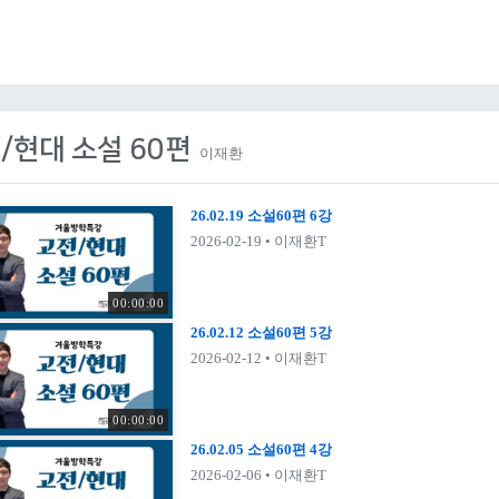
/현대 소설 60편
이재환
26.02.19 소설60편 6강
2026-02-19
• 이재환T
00:00:00
26.02.12 소설60편 5강
2026-02-12
• 이재환T
00:00:00
26.02.05 소설60편 4강
2026-02-06
• 이재환T