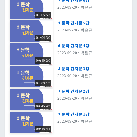
비문학 긴지문 6강
2023-09-20
• 박은규
01:05:57
비문학 긴지문 5강
2023-09-20
• 박은규
01:04:30
비문학 긴지문 4강
2023-09-20
• 박은규
00:40:20
비문학 긴지문 3강
2023-09-20
• 박은규
01:09:13
비문학 긴지문 2강
2023-09-20
• 박은규
00:45:42
비문학 긴지문 1강
2023-09-20
• 박은규
00:45:44