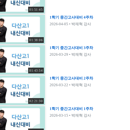
01:51:45
1학기 중간고사대비 4주차
2026-04-05
• 박재혁 강사
01:38:06
1학기 중간고사대비 3주차
2026-03-29
• 박재혁 강사
01:43:54
1학기 중간고사대비 2주차
2026-03-22
• 박재혁 강사
02:21:30
1학기 중간고사대비 1주차
2026-03-15
• 박재혁 강사