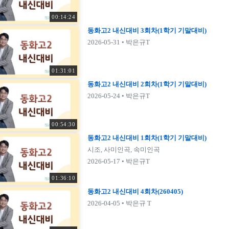
00:14:24
동화고2 내신대비 3회차(1학기 기말대비)
2026-05-31
• 박은규T
01:31:01
동화고2 내신대비 2회차(1학기 기말대비)
2026-05-24
• 박은규T
00:54:30
동화고2 내신대비 1회차(1학기 기말대비)
시조, 사미인곡, 속미인곡
2026-05-17
• 박은규T
01:36:10
동화고2 내신대비 4회차(260405)
2026-04-05
• 박은규 T