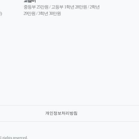
교습비
중등부 25만원 / 고등부 1학년 28만원 / 2학년 
)
29만원 / 3학년 30만원
개인정보처리방침
rights reserved.