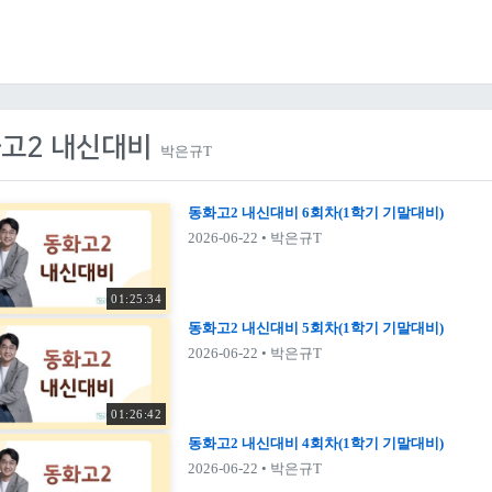
고2 내신대비
박은규T
동화고2 내신대비 6회차(1학기 기말대비)
2026-06-22
• 박은규T
01:25:34
동화고2 내신대비 5회차(1학기 기말대비)
2026-06-22
• 박은규T
01:26:42
동화고2 내신대비 4회차(1학기 기말대비)
2026-06-22
• 박은규T