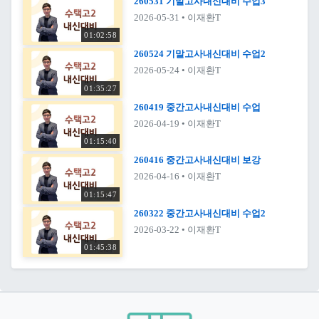
260531 기말고사내신대비 수업3
2026-05-31
• 이재환T
01:02:58
260524 기말고사내신대비 수업2
2026-05-24
• 이재환T
01:35:27
260419 중간고사내신대비 수업
2026-04-19
• 이재환T
01:15:40
260416 중간고사내신대비 보강
2026-04-16
• 이재환T
01:15:47
260322 중간고사내신대비 수업2
2026-03-22
• 이재환T
01:45:38