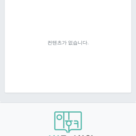
컨텐츠가 없습니다.